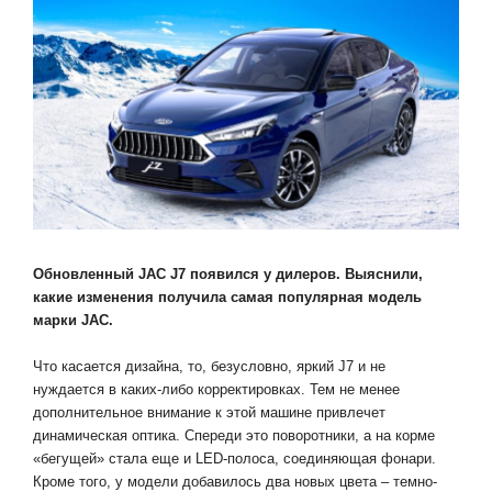
Обновленный JAC J7 появился у дилеров. Выяснили,
какие изменения получила самая популярная модель
марки JAC.
Что касается дизайна, то, безусловно, яркий J7 и не
нуждается в каких-либо корректировках. Тем не менее
дополнительное внимание к этой машине привлечет
динамическая оптика. Спереди это поворотники, а на корме
«бегущей» стала еще и LED-полоса, соединяющая фонари.
Кроме того, у модели добавилось два новых цвета – темно-