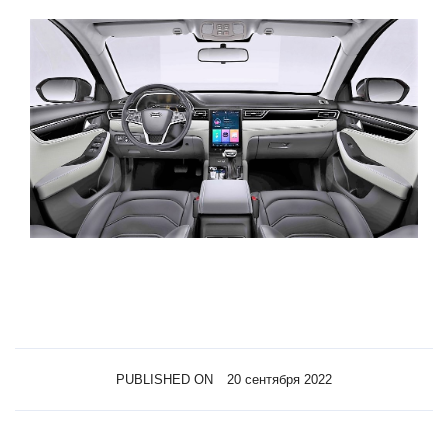
PUBLISHED ON
20 сентября 2022